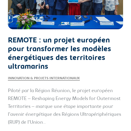
REMOTE : un projet européen
pour transformer les modèles
énergétiques des territoires
ultramarins
INNOVATION & PROJETS INTERNATIONAUX
Piloté par la Région Réunion, le projet européen
REMOTE – Reshaping Energy Models for Outermost
Territories – marque une étape importante pour
l’avenir énergétique des Régions Ultrapériphériques
(RUP) de l’Union…