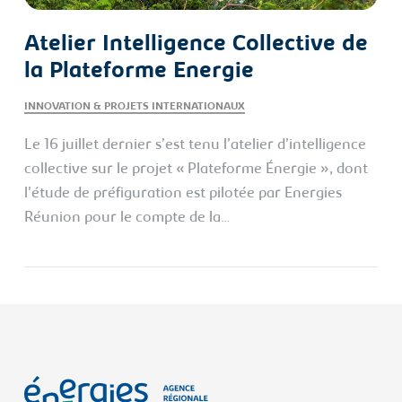
Atelier Intelligence Collective de
la Plateforme Energie
INNOVATION & PROJETS INTERNATIONAUX
Le 16 juillet dernier s’est tenu l’atelier d’intelligence
collective sur le projet « Plateforme Énergie », dont
l'étude de préfiguration est pilotée par Energies
Réunion pour le compte de la…