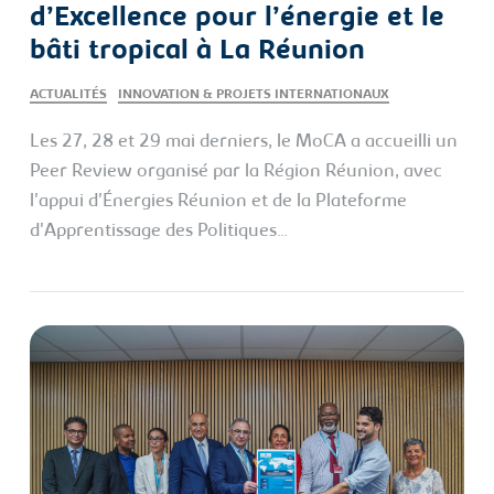
d’Excellence pour l’énergie et le
bâti tropical à La Réunion
ACTUALITÉS
INNOVATION & PROJETS INTERNATIONAUX
Les 27, 28 et 29 mai derniers, le MoCA a accueilli un
Peer Review organisé par la Région Réunion, avec
l'appui d'Énergies Réunion et de la Plateforme
d'Apprentissage des Politiques…