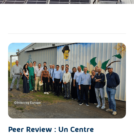
Peer Review : Un Centre