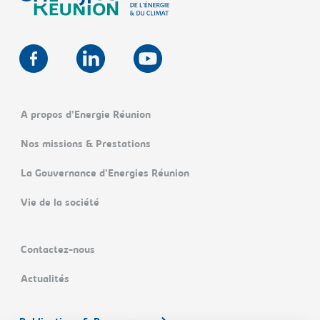
A propos d’Energie Réunion
Nos missions & Prestations
La Gouvernance d’Energies Réunion
Vie de la société
Contactez-nous
Actualités