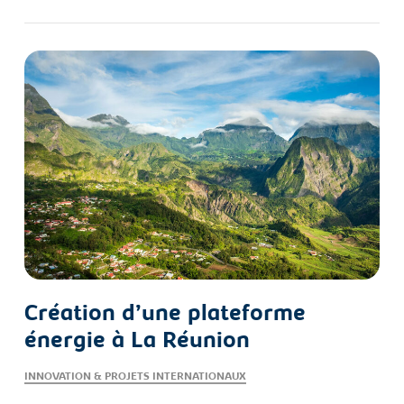
Création d’une plateforme
énergie à La Réunion
INNOVATION & PROJETS INTERNATIONAUX