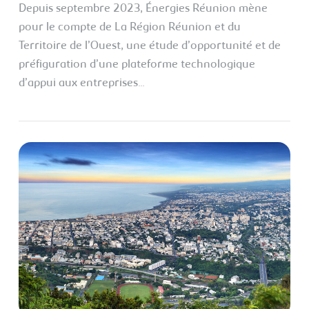
Depuis septembre 2023, Énergies Réunion mène
pour le compte de La Région Réunion et du
Territoire de l’Ouest, une étude d’opportunité et de
préfiguration d’une plateforme technologique
d’appui aux entreprises…