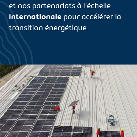
et nos partenariats à l’échelle
internationale
pour accélérer la
transition énergétique.