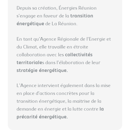
Depuis sa création, Énergies Réunion
s’engage en faveur de la
transition
énergétique
de La Réunion.
En tant qu’Agence Régionale de l’Energie et
du Climat, elle travaille en étroite
collaboration avec les
collectivités
territoriale
s dans l’élaboration de leur
stratégie énergétique.
L’Agence intervient également dans la mise
en place d’actions concrètes pour la
transition énergétique, la maitrise de la
demande en énergie et la lutte contre
la
précarité énergétique.