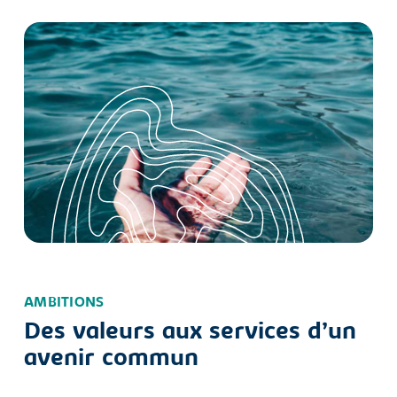
AMBITIONS
Des valeurs aux services d’un
avenir commun