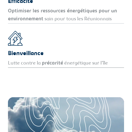
Efficacité
Optimiser les ressources énergétiques pour un
environnement
sain pour tous les Réunionnais
Bienveillance
Lutte contre la
précarité
énergétique sur l’île