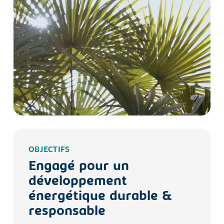
OBJECTIFS
Engagé pour un
développement
énergétique durable &
responsable