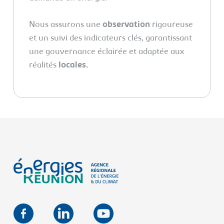
Nous assurons une
observation
rigoureuse
et un suivi des indicateurs clés, garantissant
une gouvernance éclairée et adaptée aux
réalités
locales.