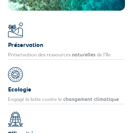
Préservation
Préservation des ressources
naturelles
de l’île
Ecologie
Engagé la lutte contre le
changement climatique