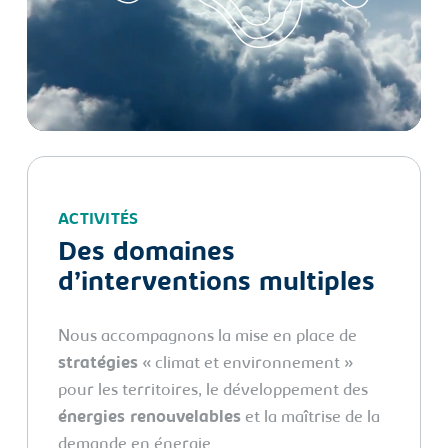
ACTIVITÉS
Des domaines
d’interventions multiples
Nous accompagnons la mise en place de
stratégies
« climat et environnement »
pour les territoires, le développement des
énergies renouvelables
et la maîtrise de la
demande en énergie.