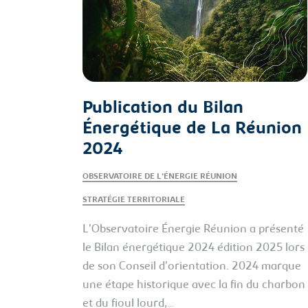
Publication du Bilan
Énergétique de La Réunion
2024
OBSERVATOIRE DE L’ÉNERGIE RÉUNION
STRATÉGIE TERRITORIALE
L’Observatoire Énergie Réunion a présenté
le Bilan énergétique 2024 édition 2025 lors
de son Conseil d’orientation. 2024 marque
une étape historique avec la fin du charbon
et du fioul lourd,…