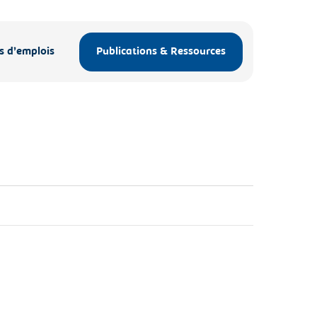
s d’emplois
Publications & Ressources