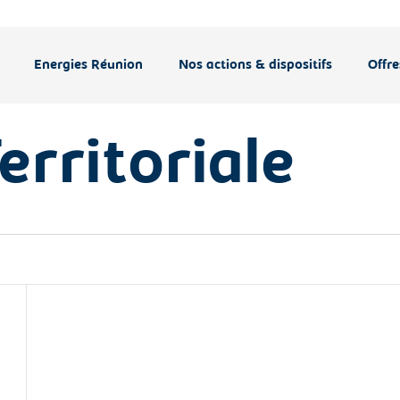
Energies Réunion
Nos actions & dispositifs
Offre
erritoriale