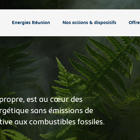
Energies Réunion
Nos actions & dispositifs
Offre
e
propre, est au cœur des
rgétique sans émissions de
tive aux combustibles fossiles.