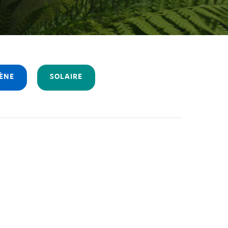
ÈNE
SOLAIRE