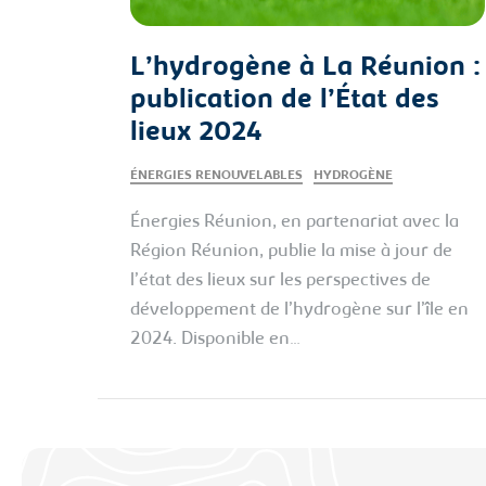
L’hydrogène à La Réunion :
publication de l’État des
lieux 2024
ÉNERGIES RENOUVELABLES
HYDROGÈNE
Énergies Réunion, en partenariat avec la
Région Réunion, publie la mise à jour de
l’état des lieux sur les perspectives de
développement de l’hydrogène sur l’île en
2024. Disponible en…