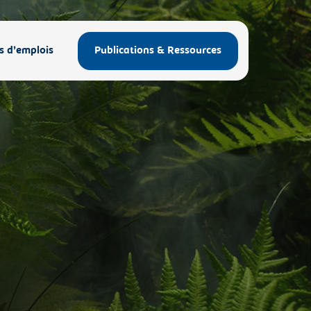
s d’emplois
Publications & Ressources