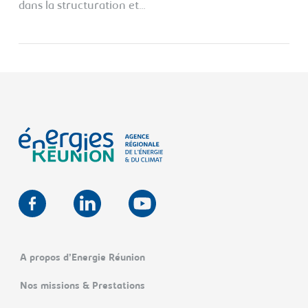
dans la structuration et…
A propos d’Energie Réunion
Nos missions & Prestations