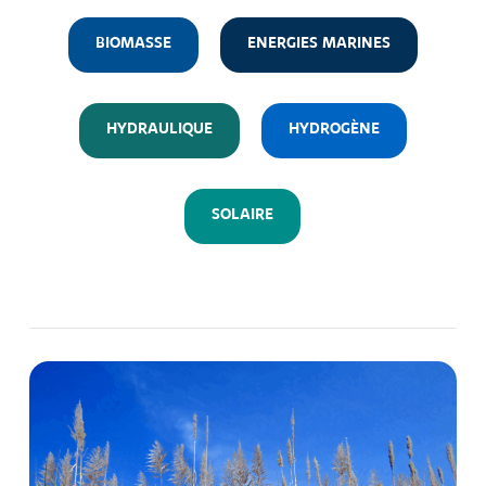
BIOMASSE
ENERGIES MARINES
HYDRAULIQUE
HYDROGÈNE
SOLAIRE