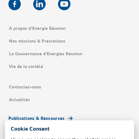
A propos d’Energie Réunion
Nos missions & Prestations
La Gouvernance d’Energies Réunion
Vie de la société
Contactez-nous
Actualités
Publications & Ressources
Cookie Consent