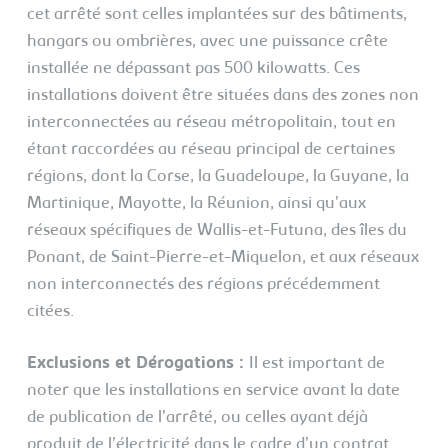
cet arrêté sont celles implantées sur des bâtiments,
hangars ou ombrières, avec une puissance crête
installée ne dépassant pas 500 kilowatts. Ces
installations doivent être situées dans des zones non
interconnectées au réseau métropolitain, tout en
étant raccordées au réseau principal de certaines
régions, dont la Corse, la Guadeloupe, la Guyane, la
Martinique, Mayotte, la Réunion, ainsi qu’aux
réseaux spécifiques de Wallis-et-Futuna, des îles du
Ponant, de Saint-Pierre-et-Miquelon, et aux réseaux
non interconnectés des régions précédemment
citées.
Exclusions et Dérogations :
Il est important de
noter que les installations en service avant la date
de publication de l’arrêté, ou celles ayant déjà
produit de l’électricité dans le cadre d’un contrat