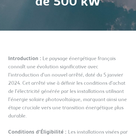
de 500 kW
Introduction :
Le paysage énergétique français
connaît une évolution significative avec
l’introduction d’un nouvel arrêté, daté du 5 janvier
2024. Cet arrêté vise à définir les conditions d’achat
de l’électricité générée par les installations utilisant
l’énergie solaire photovoltaïque, marquant ainsi une
étape cruciale vers une transition énergétique plus
durable.
Conditions d’Éligibilité :
Les installations visées par