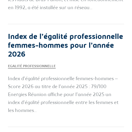
les Hauts de Bras-Panon, et mise en fonctionnement
en 1992, a été installée sur un réseau…
Index de l’égalité professionnelle
femmes-hommes pour l’année
2026
EGALITÉ PROFESSIONNELLE
Index d’égalité professionnelle femmes-hommes –
Score 2026 au titre de l'année 2025 : 79/100
Energies Réunion affiche pour l’année 2025 un
index d’égalité professionnelle entre les femmes et
les hommes…