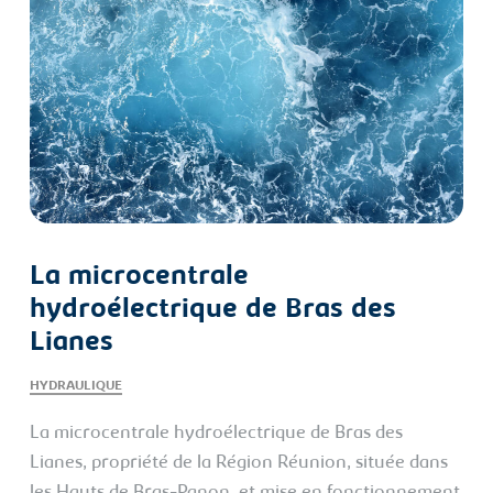
La microcentrale
hydroélectrique de Bras des
Lianes
HYDRAULIQUE
La microcentrale hydroélectrique de Bras des
Lianes, propriété de la Région Réunion, située dans