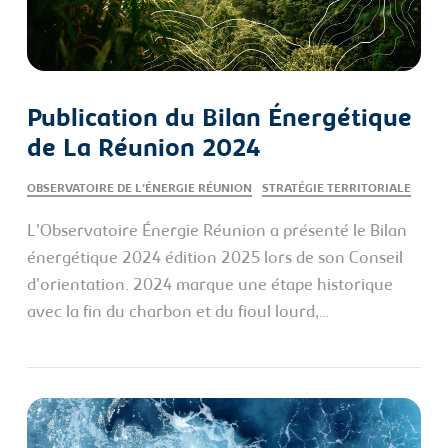
Publication du Bilan Énergétique
de La Réunion 2024
OBSERVATOIRE DE L’ÉNERGIE RÉUNION
STRATÉGIE TERRITORIALE
L’Observatoire Énergie Réunion a présenté le Bilan
énergétique 2024 édition 2025 lors de son Conseil
d’orientation. 2024 marque une étape historique
avec la fin du charbon et du fioul lourd,…