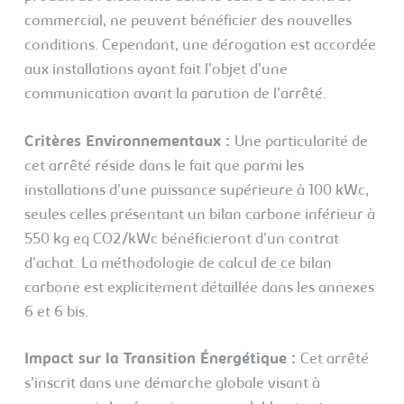
commercial, ne peuvent bénéficier des nouvelles
conditions. Cependant, une dérogation est accordée
aux installations ayant fait l’objet d’une
communication avant la parution de l’arrêté.
Critères Environnementaux :
Une particularité de
cet arrêté réside dans le fait que parmi les
installations d’une puissance supérieure à 100 kWc,
seules celles présentant un bilan carbone inférieur à
550 kg eq CO2/kWc bénéficieront d’un contrat
d’achat. La méthodologie de calcul de ce bilan
carbone est explicitement détaillée dans les annexes
6 et 6 bis.
Impact sur la Transition Énergétique :
Cet arrêté
s’inscrit dans une démarche globale visant à