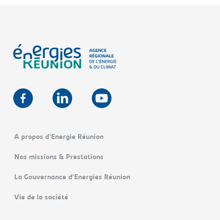
A propos d’Energie Réunion
Nos missions & Prestations
La Gouvernance d’Energies Réunion
Vie de la société