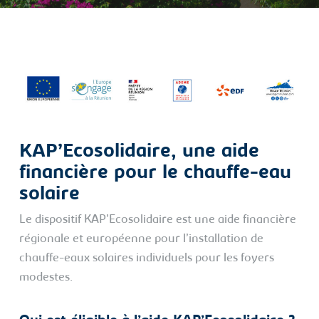
KAP’Ecosolidaire, une aide
financière pour le chauffe-eau
solaire
Le dispositif KAP’Ecosolidaire est une aide financière
régionale et européenne pour l’installation de
chauffe-eaux solaires individuels pour les foyers
modestes.