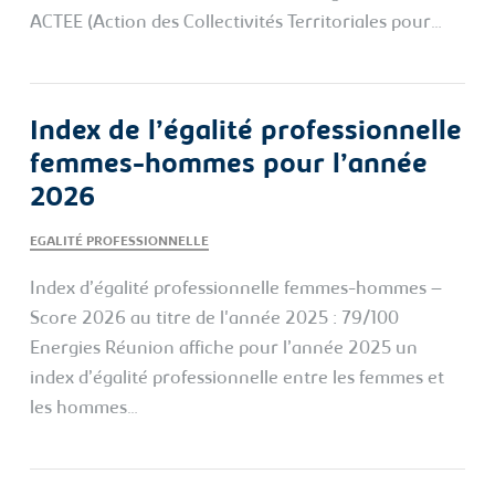
ACTEE (Action des Collectivités Territoriales pour…
Index de l’égalité professionnelle
femmes-hommes pour l’année
2026
EGALITÉ PROFESSIONNELLE
Index d’égalité professionnelle femmes-hommes –
Score 2026 au titre de l'année 2025 : 79/100
Energies Réunion affiche pour l’année 2025 un
index d’égalité professionnelle entre les femmes et
les hommes…