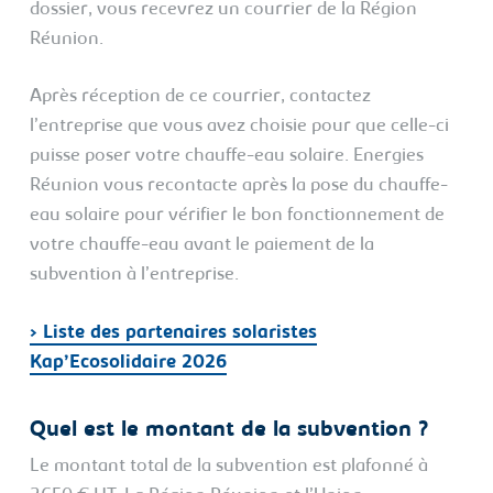
dossier, vous recevrez un courrier de la Région
Réunion.
Après réception de ce courrier, contactez
l’entreprise que vous avez choisie pour que celle-ci
puisse poser votre chauffe-eau solaire. Energies
Réunion vous recontacte après la pose du chauffe-
eau solaire pour vérifier le bon fonctionnement de
votre chauffe-eau avant le paiement de la
subvention à l’entreprise.
> Liste des partenaires solaristes
Kap’Ecosolidaire 2026
Quel est le montant de la subvention ?
Le montant total de la subvention est plafonné à