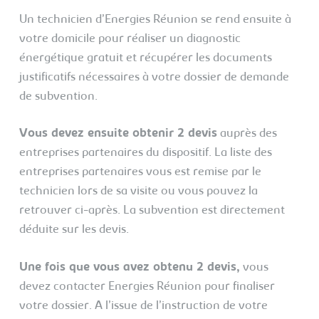
Un technicien d’Energies Réunion se rend ensuite à
votre domicile pour réaliser un diagnostic
énergétique gratuit et récupérer les documents
justificatifs nécessaires à votre dossier de demande
de subvention.
Vous devez ensuite obtenir 2 devis
auprès des
entreprises partenaires du dispositif. La liste des
entreprises partenaires vous est remise par le
technicien lors de sa visite ou vous pouvez la
retrouver ci-après. La subvention est directement
déduite sur les devis.
Une fois que vous avez obtenu 2 devis,
vous
devez contacter Energies Réunion pour finaliser
votre dossier. A l’issue de l’instruction de votre