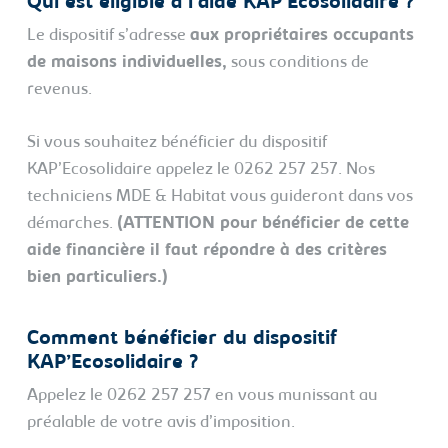
Qui est éligible à l’aide KAP’Ecosolidaire ?
Le dispositif s’adresse
aux propriétaires occupants
de maisons individuelles,
sous conditions de
revenus.
Si vous souhaitez bénéficier du dispositif
KAP’Ecosolidaire appelez le 0262 257 257. Nos
techniciens MDE & Habitat vous guideront dans vos
démarches.
(ATTENTION pour bénéficier de cette
aide financière il faut répondre à des critères
bien particuliers.)
Comment bénéficier du dispositif
KAP’Ecosolidaire ?
Appelez le 0262 257 257 en vous munissant au
préalable de votre avis d’imposition.