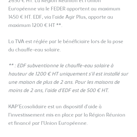
2650 € HT. La Région Réunion et l’Union
Européenne via le FEDER apportent au maximum
1450 € HT. EDF, via l’aide Agir Plus, apporte au
maximum 1200 € HT **.
La TVA est réglée par le bénéficiaire lors de la pose
du chauffe-eau solaire.
** : EDF subventionne le chauffe-eau solaire à
hauteur de 1200 € HT uniquement s’il est installé sur
une maison de plus de 2 ans. Pour les maisons de
moins de 2 ans, l’aide d’EDF est de 500 € HT.
KAP’Ecosolidaire est un dispositif d’aide à
l’investissement mis en place par la Région Réunion
et financé par l’Union Européenne.