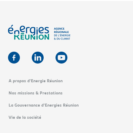
A propos d’Energie Réunion
Nos missions & Prestations
La Gouvernance d’Energies Réunion
Vie de la société