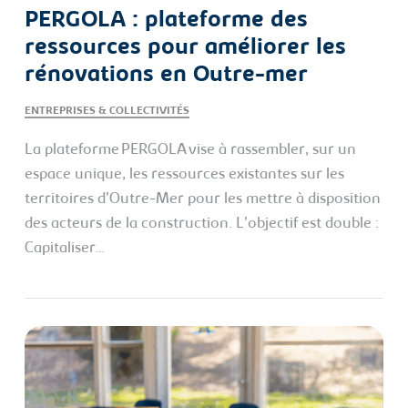
PERGOLA : plateforme des
ressources pour améliorer les
rénovations en Outre-mer
ENTREPRISES & COLLECTIVITÉS
La plateforme PERGOLA vise à rassembler, sur un
espace unique, les ressources existantes sur les
territoires d’Outre-Mer pour les mettre à disposition
des acteurs de la construction. L’objectif est double :
Capitaliser…